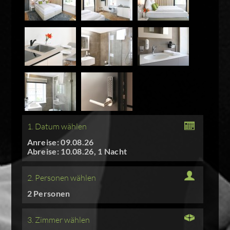
1. Datum wählen
Anreise: 09.08.26
Abreise: 10.08.26, 1 Nacht
2. Personen wählen
2 Personen
3. Zimmer wählen