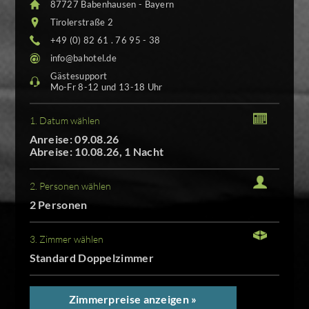
87727 Babenhausen - Bayern
Tirolerstraße 2
+49 (0) 82 61 . 76 95 - 38
info@bahotel.de
Gästesupport
Mo-Fr 8-12 und 13-18 Uhr
1. Datum wählen
Anreise: 09.08.26
Abreise: 10.08.26, 1 Nacht
2. Personen wählen
2 Personen
3. Zimmer wählen
Standard Doppelzimmer
Zimmerpreise anzeigen »