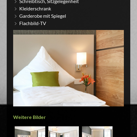
Schreibtisch, Sitzgelegenheit
Kleiderschrank
Garderobe mit Spiegel
Flachbild-TV
Weitere Bilder