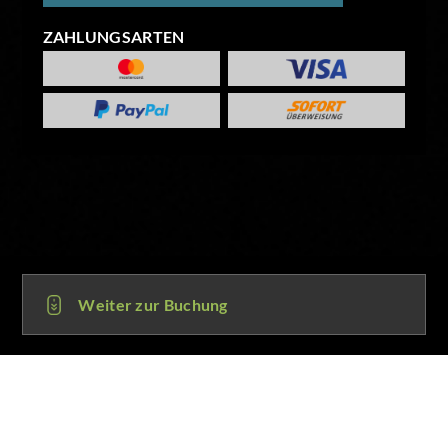
ZAHLUNGSARTEN
Weiter zur Buchung