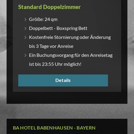
Standard Doppelzimmer
Größe: 24 qm
Doppelbett - Boxspring Bett
Kostenfreie Stornierung oder Änderung
bis 3 Tage vor Anreise
Ein Buchungsvorgang für den Anreisetag
ist bis 23:55 Uhr möglich!
Details
BA HOTEL BABENHAUSEN - BAYERN