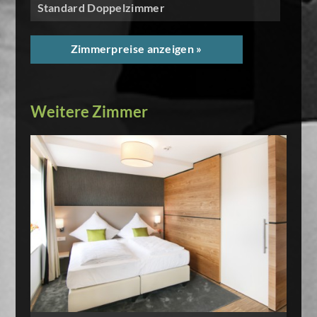
Standard Doppelzimmer
Zimmerpreise anzeigen »
Weitere Zimmer