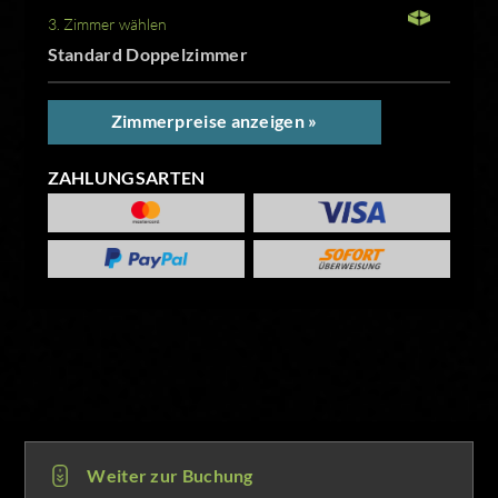
3. Zimmer wählen
Standard Doppelzimmer
Zimmerpreise anzeigen »
ZAHLUNGSARTEN
Weiter zur Buchung