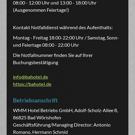
08:00 - 12:00 Uhr und 13:00 - 18:00 Uhr
(Ausgenommen Feiertage!)
Kontakt Notfalldienst während des Aufenthalts:
Montag - Freitag 18:00-22:00 Uhr / Samstag, Sonn-
und Feiertage 08:00 - 22:00 Uhr
Die Notfallnummer finden Sie auf Ihrer
Buchungsbestätigung
info@bahotel.de
https://bahotel.de
Betriebsanschrift
WMM Hotel Betriebs GmbH, Adolf-Scholz-Allee 8,
86825 Bad Wörishofen
Geschäftsführung/Managing Director: Antonio
Romano, Hermann Schmid