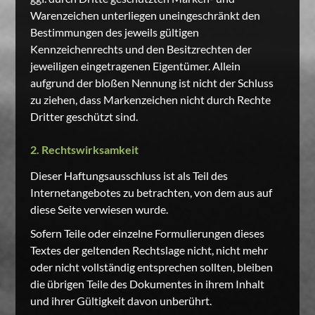
Warenzeichen unterliegen uneingeschränkt den
Bestimmungen des jeweils gültigen
Kennzeichenrechts und den Besitzrechten der
jeweiligen eingetragenen Eigentümer. Allein
aufgrund der bloßen Nennung ist nicht der Schluss
zu ziehen, dass Markenzeichen nicht durch Rechte
Dritter geschützt sind.
2. Rechtswirksamkeit
Dieser Haftungsausschluss ist als Teil des
Internetangebotes zu betrachten, von dem aus auf
diese Seite verwiesen wurde.
Sofern Teile oder einzelne Formulierungen dieses
Textes der geltenden Rechtslage nicht, nicht mehr
oder nicht vollständig entsprechen sollten, bleiben
die übrigen Teile des Dokumentes in ihrem Inhalt
und ihrer Gültigkeit davon unberührt.