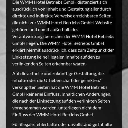
Die WMM Hotel Betriebs GmbH distanziert sich
ausdrücklich von Inhalt und Gestaltung aller durch
direkte und indirekte Verweise erreichbaren Seiten,
die nicht zur WMM Hotel Betriebs GmbH-Website
gehören und damit außerhalb des
Verantwortungsbereiches der WMM Hotel Betriebs
GmbH liegen. Die WMM Hotel Betriebs GmbH
erklärt hiermit ausdrücklich, dass zum Zeitpunkt der
Linksetzung keine illegalen Inhalte auf den zu
verlinkenden Seiten erkennbar waren.
Auf die aktuelle und zukünftige Gestaltung, die
Inhalte oder die Urheberschaft der gelinkten/
verknüpften Seiten hat die WMM Hotel Betriebs
GmbH keinerlei Einfluss. Inhaltlichen Änderungen,
die nach der Linksetzung auf den verlinkten Seiten
vorgenommen werden, unterliegen nicht dem
Einfluss der WMM Hotel Betriebs GmbH.
Für illegale, fehlerhafte oder unvollständige Inhalte