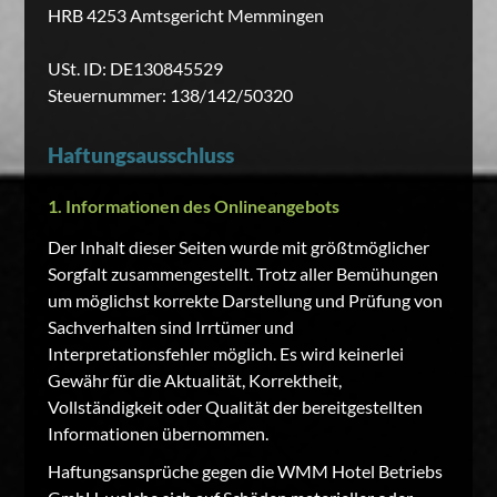
HRB 4253 Amtsgericht Memmingen
USt. ID: DE130845529
Steuernummer: 138/142/50320
Haftungsausschluss
1. Informationen des Onlineangebots
Der Inhalt dieser Seiten wurde mit größtmöglicher
Sorgfalt zusammengestellt. Trotz aller Bemühungen
um möglichst korrekte Darstellung und Prüfung von
Sachverhalten sind Irrtümer und
Interpretationsfehler möglich. Es wird keinerlei
Gewähr für die Aktualität, Korrektheit,
Vollständigkeit oder Qualität der bereitgestellten
Informationen übernommen.
Haftungsansprüche gegen die WMM Hotel Betriebs