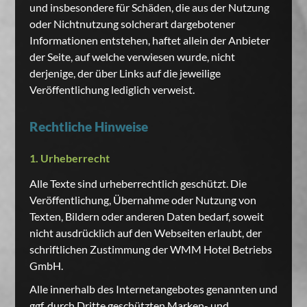
und insbesondere für Schäden, die aus der Nutzung
oder Nichtnutzung solcherart dargebotener
Informationen entstehen, haftet allein der Anbieter
der Seite, auf welche verwiesen wurde, nicht
derjenige, der über Links auf die jeweilige
Veröffentlichung lediglich verweist.
Rechtliche Hinweise
1. Urheberrecht
Alle Texte sind urheberrechtlich geschützt. Die
Veröffentlichung, Übernahme oder Nutzung von
Texten, Bildern oder anderen Daten bedarf, soweit
nicht ausdrücklich auf den Webseiten erlaubt, der
schriftlichen Zustimmung der WMM Hotel Betriebs
GmbH.
Alle innerhalb des Internetangebotes genannten und
ggf. durch Dritte geschützten Marken- und